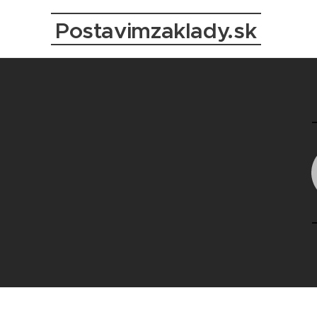
Postavimzaklady.sk